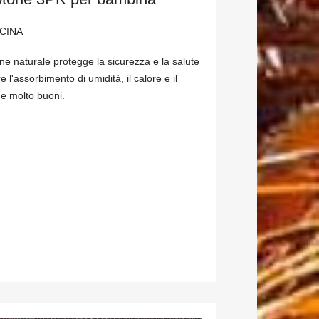
CINA
one naturale protegge la sicurezza e la salute
 l'assorbimento di umidità, il calore e il
e molto buoni.