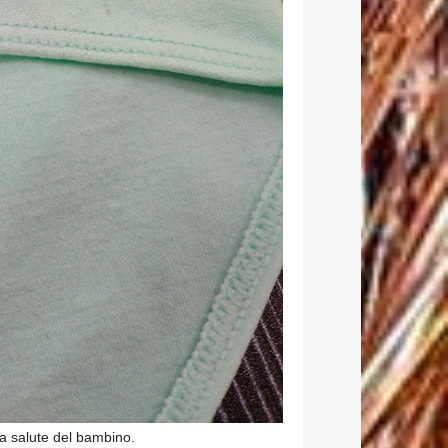
la salute del bambino.