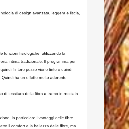
cnologia di design avanzata, leggera e liscia,
funzioni fisiologiche, utilizzando la
cheria intima tradizionale. Il programma per
quindi l'intero pezzo viene tinto e quindi
 Quindi ha un effetto molto aderente.
 di tessitura della fibra a trama intrecciata
ione, in particolare i vantaggi delle fibre
ette il comfort e la bellezza delle fibre, ma