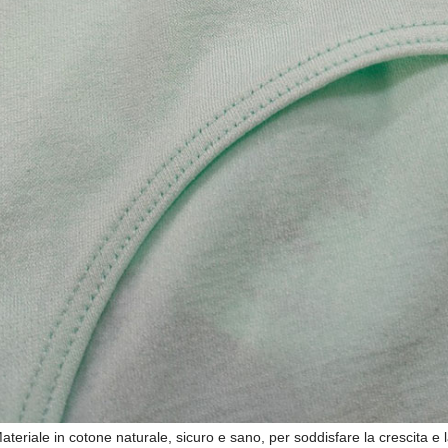
ateriale in cotone naturale, sicuro e sano, per soddisfare la crescita e 