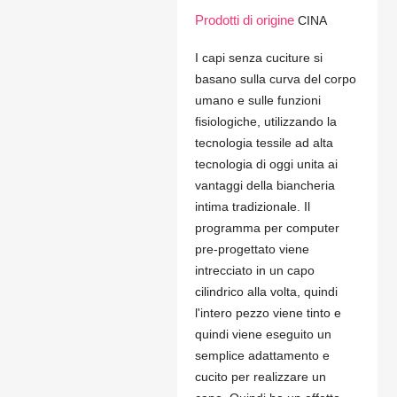
Prodotti di origine
CINA
I capi senza cuciture si
basano sulla curva del corpo
umano e sulle funzioni
fisiologiche, utilizzando la
tecnologia tessile ad alta
tecnologia di oggi unita ai
vantaggi della biancheria
intima tradizionale. Il
programma per computer
pre-progettato viene
intrecciato in un capo
cilindrico alla volta, quindi
l'intero pezzo viene tinto e
quindi viene eseguito un
semplice adattamento e
cucito per realizzare un