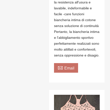
la resistenza all'usura e
lavabile, indeformabile e
facile -care funzioni
biancheria intima di cotone
senza soluzione di continuità
Pertanto, la biancheria intima
e l'abbigliamento sportivo
perfettamente realizzati sono
molto attillati e confortevoli,
senza oppressione e disagio.

Email