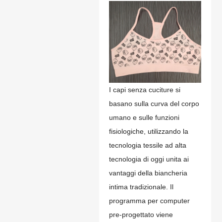
I capi senza cuciture si
basano sulla curva del corpo
umano e sulle funzioni
fisiologiche, utilizzando la
tecnologia tessile ad alta
tecnologia di oggi unita ai
vantaggi della biancheria
intima tradizionale. Il
programma per computer
pre-progettato viene