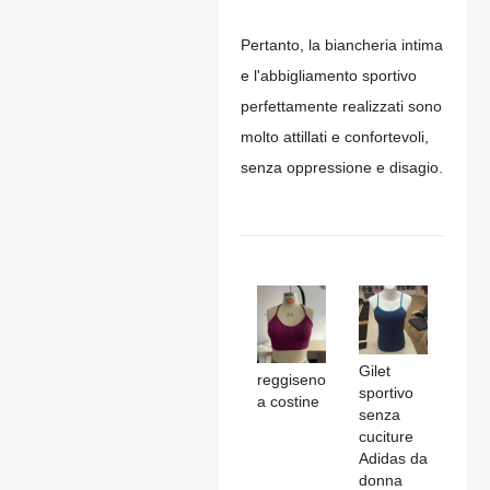
Pertanto, la biancheria intima
e l'abbigliamento sportivo
perfettamente realizzati sono
molto attillati e confortevoli,
senza oppressione e disagio.
Gilet
reggiseno
sportivo
a costine
senza
cuciture
Adidas da
donna