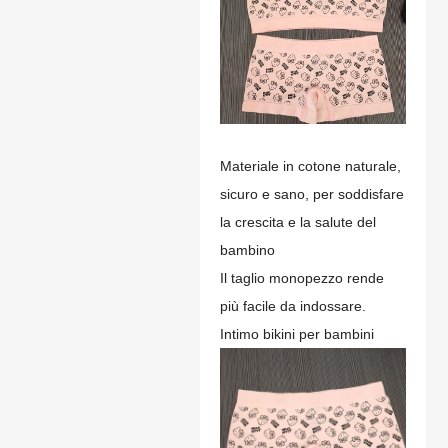
Materiale in cotone naturale,
sicuro e sano, per soddisfare
la crescita e la salute del
bambino
Il taglio monopezzo rende
più facile da indossare.
Intimo bikini per bambini