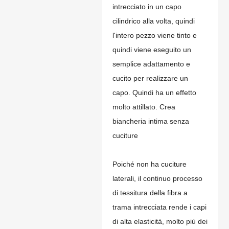
intrecciato in un capo
cilindrico alla volta, quindi
l'intero pezzo viene tinto e
quindi viene eseguito un
semplice adattamento e
cucito per realizzare un
capo. Quindi ha un effetto
molto attillato. Crea
biancheria intima senza
cuciture
Poiché non ha cuciture
laterali, il continuo processo
di tessitura della fibra a
trama intrecciata rende i capi
di alta elasticità, molto più dei