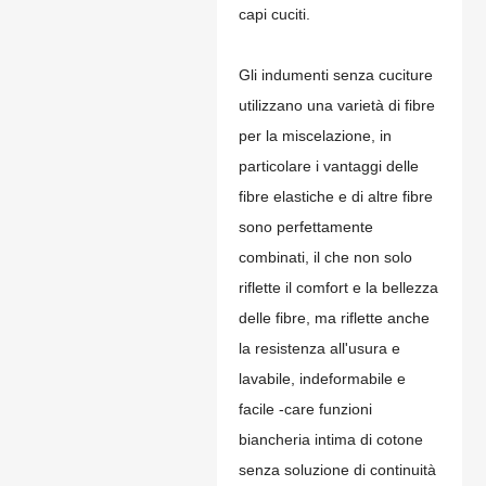
capi cuciti.
Gli indumenti senza cuciture
utilizzano una varietà di fibre
per la miscelazione, in
particolare i vantaggi delle
fibre elastiche e di altre fibre
sono perfettamente
combinati, il che non solo
riflette il comfort e la bellezza
delle fibre, ma riflette anche
la resistenza all'usura e
lavabile, indeformabile e
facile -care funzioni
biancheria intima di cotone
senza soluzione di continuità