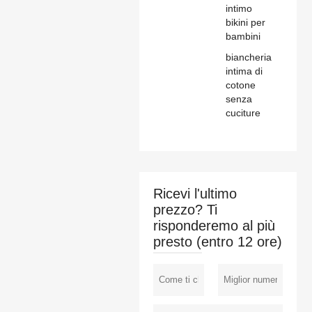
intimo
bikini per
bambini
biancheria
intima di
cotone
senza
cuciture
Ricevi l'ultimo
prezzo? Ti
risponderemo al più
presto (entro 12 ore)