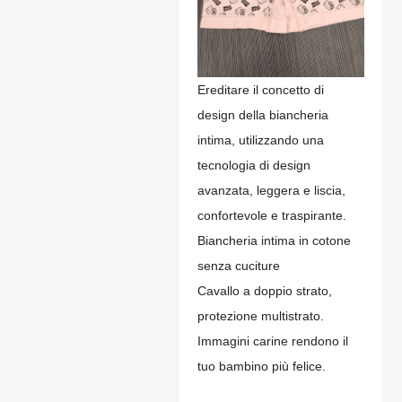
Ereditare il concetto di
design della biancheria
intima, utilizzando una
tecnologia di design
avanzata, leggera e liscia,
confortevole e traspirante.
Biancheria intima in cotone
senza cuciture
Cavallo a doppio strato,
protezione multistrato.
Immagini carine rendono il
tuo bambino più felice.